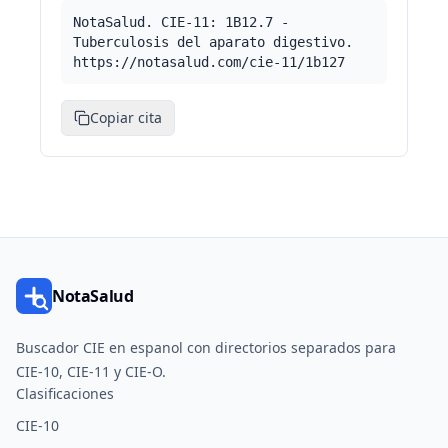
NotaSalud. CIE-11: 1B12.7 -
Tuberculosis del aparato digestivo.
https://notasalud.com/cie-11/1b127
Copiar cita
NotaSalud
Buscador CIE en espanol con directorios separados para
CIE-10, CIE-11 y CIE-O.
Clasificaciones
CIE-10