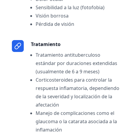
Sensibilidad a la luz (fotofobia)
Visión borrosa
Pérdida de visión
Tratamiento
Tratamiento antituberculoso
estándar por duraciones extendidas
(usualmente de 6 a 9 meses)
Corticosteroides para controlar la
respuesta inflamatoria, dependiendo
de la severidad y localización de la
afectación
Manejo de complicaciones como el
glaucoma o la catarata asociada a la
inflamación