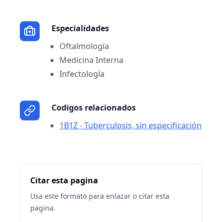
Especialidades
Oftalmología
Medicina Interna
Infectología
Codigos relacionados
1B1Z - Tuberculosis, sin especificación
Citar esta pagina
Usa este formato para enlazar o citar esta
pagina.