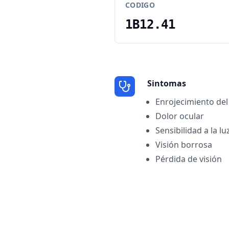
CODIGO
1B12.41
Sintomas
Enrojecimiento del
Dolor ocular
Sensibilidad a la lu
Visión borrosa
Pérdida de visión