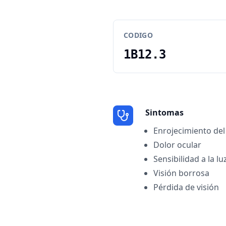
CODIGO
1B12.3
Sintomas
Enrojecimiento del
Dolor ocular
Sensibilidad a la lu
Visión borrosa
Pérdida de visión