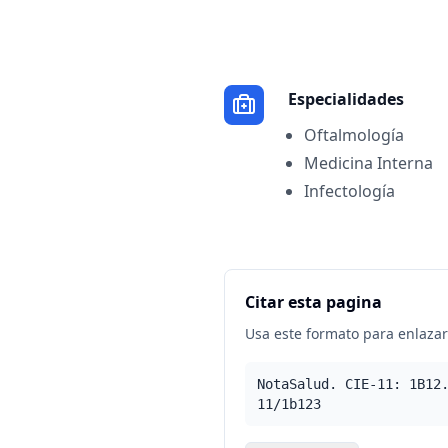
Especialidades
Oftalmología
Medicina Interna
Infectología
Citar esta pagina
Usa este formato para enlazar 
NotaSalud. CIE-11: 1B12
11/1b123