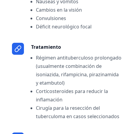
Náuseas y vómitos
Cambios en la visión
Convulsiones
Déficit neurológico focal
Tratamiento
Régimen antituberculoso prolongado
(usualmente combinación de
isoniazida, rifampicina, pirazinamida
y etambutol)
Corticosteroides para reducir la
inflamación
Cirugía para la resección del
tuberculoma en casos seleccionados