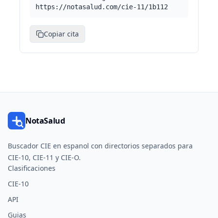
https://notasalud.com/cie-11/1b112
Copiar cita
NotaSalud
Buscador CIE en espanol con directorios separados para
CIE-10, CIE-11 y CIE-O.
Clasificaciones
CIE-10
API
Guias