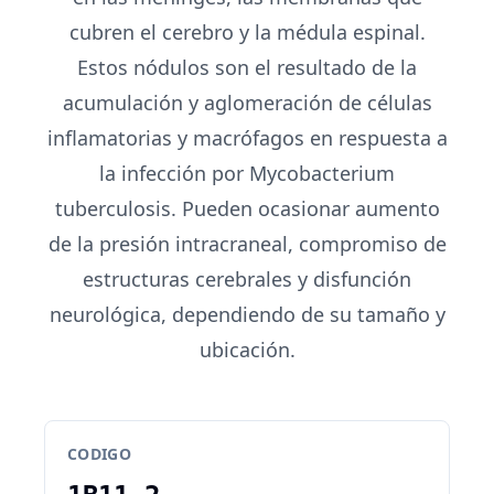
cubren el cerebro y la médula espinal.
Estos nódulos son el resultado de la
acumulación y aglomeración de células
inflamatorias y macrófagos en respuesta a
la infección por Mycobacterium
tuberculosis. Pueden ocasionar aumento
de la presión intracraneal, compromiso de
estructuras cerebrales y disfunción
neurológica, dependiendo de su tamaño y
ubicación.
CODIGO