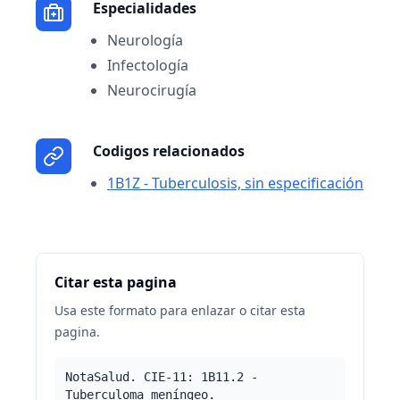
Especialidades
Neurología
Infectología
Neurocirugía
Codigos relacionados
1B1Z - Tuberculosis, sin especificación
Citar esta pagina
Usa este formato para enlazar o citar esta
pagina.
NotaSalud. CIE-11: 1B11.2 -
Tuberculoma meníngeo.