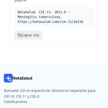
NotaSalud. CIE-11: 1B11.0 -
Meningitis tuberculosa.
https://notasalud.com/cie-11/1b110
Copiar cita
NotaSalud
Buscador CIE en espanol con directorios separados para
CIE-10, CIE-11 y CIE-O.
Clasificaciones