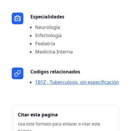
Especialidades
Neurología
Infectología
Pediatría
Medicina Interna
Codigos relacionados
1B1Z - Tuberculosis, sin especificación
Citar esta pagina
Usa este formato para enlazar o citar esta
pagina.