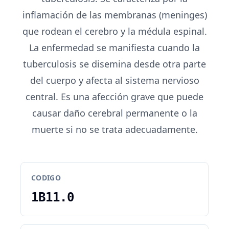
inflamación de las membranas (meninges)
que rodean el cerebro y la médula espinal.
La enfermedad se manifiesta cuando la
tuberculosis se disemina desde otra parte
del cuerpo y afecta al sistema nervioso
central. Es una afección grave que puede
causar daño cerebral permanente o la
muerte si no se trata adecuadamente.
CODIGO
1B11.0