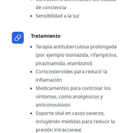
de conciencia
Sensibilidad a la luz
Tratamiento
Terapia antituberculosa prolongada
(por ejemplo isoniazida, rifampicina,
pirazinamida, etambutol)
Corticosteroides para reducir la
inflamación
Medicamentos para controlar los
síntomas, como analgésicos y
anticonvulsivos
Soporte vital en casos severos,
incluyendo medidas para reducir la
presión intracraneal