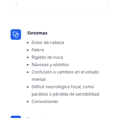
-
Sintomas
Dolor de cabeza
Fiebre
Rigidez de nuca
Náuseas y vómitos
Confusión o cambios en el estado
mental
Déficit neurológico focal, como
parálisis o pérdida de sensibilidad
Convulsiones