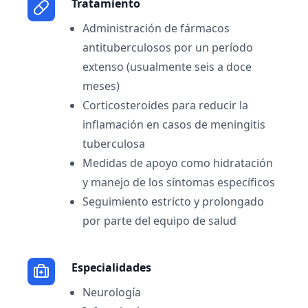
Tratamiento
Administración de fármacos
antituberculosos por un período
extenso (usualmente seis a doce
meses)
Corticosteroides para reducir la
inflamación en casos de meningitis
tuberculosa
Medidas de apoyo como hidratación
y manejo de los síntomas específicos
Seguimiento estricto y prolongado
por parte del equipo de salud
Especialidades
Neurología