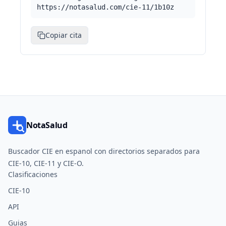
https://notasalud.com/cie-11/1b10z
Copiar cita
NotaSalud
Buscador CIE en espanol con directorios separados para
CIE-10, CIE-11 y CIE-O.
Clasificaciones
CIE-10
API
Guias