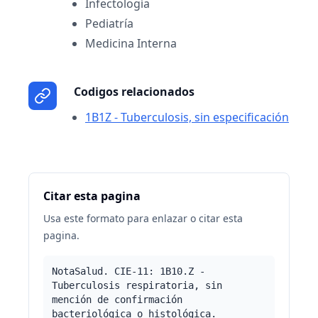
Infectología
Pediatría
Medicina Interna
Codigos relacionados
1B1Z - Tuberculosis, sin especificación
Citar esta pagina
Usa este formato para enlazar o citar esta
pagina.
NotaSalud. CIE-11: 1B10.Z -
Tuberculosis respiratoria, sin
mención de confirmación
bacteriológica o histológica.