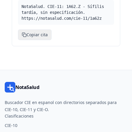
NotaSalud. CIE-11: 1A62.Z - Sífilis
tardía, sin especificación.
https://notasalud.com/cie-11/1a62z
Copiar cita
NotaSalud
Buscador CIE en espanol con directorios separados para
CIE-10, CIE-11 y CIE-O.
Clasificaciones
CIE-10