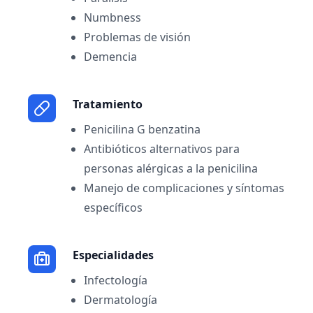
Numbness
Problemas de visión
Demencia
Tratamiento
Penicilina G benzatina
Antibióticos alternativos para
personas alérgicas a la penicilina
Manejo de complicaciones y síntomas
específicos
Especialidades
Infectología
Dermatología