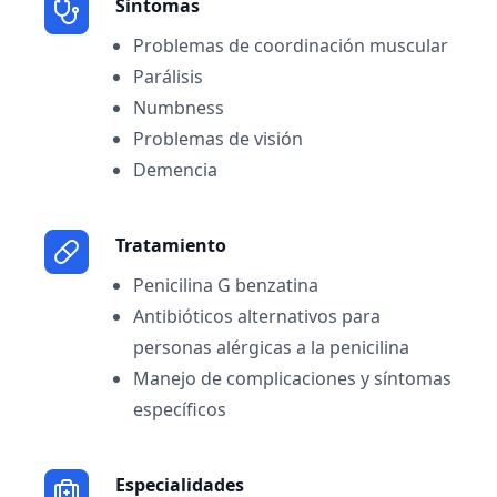
Sintomas
Problemas de coordinación muscular
Parálisis
Numbness
Problemas de visión
Demencia
Tratamiento
Penicilina G benzatina
Antibióticos alternativos para
personas alérgicas a la penicilina
Manejo de complicaciones y síntomas
específicos
Especialidades