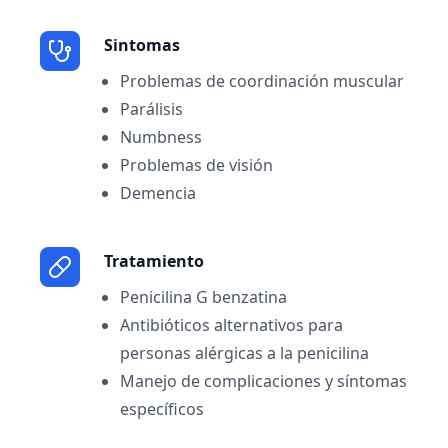
Sintomas
Problemas de coordinación muscular
Parálisis
Numbness
Problemas de visión
Demencia
Tratamiento
Penicilina G benzatina
Antibióticos alternativos para
personas alérgicas a la penicilina
Manejo de complicaciones y síntomas
específicos