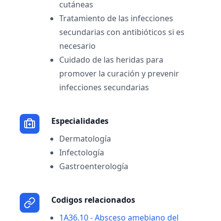
cutáneas
Tratamiento de las infecciones
secundarias con antibióticos si es
necesario
Cuidado de las heridas para
promover la curación y prevenir
infecciones secundarias
Especialidades
Dermatología
Infectología
Gastroenterología
Codigos relacionados
1A36.10 - Absceso amebiano del