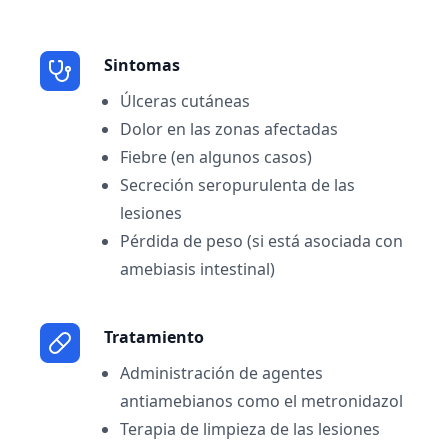
Sintomas
Úlceras cutáneas
Dolor en las zonas afectadas
Fiebre (en algunos casos)
Secreción seropurulenta de las
lesiones
Pérdida de peso (si está asociada con
amebiasis intestinal)
Tratamiento
Administración de agentes
antiamebianos como el metronidazol
Terapia de limpieza de las lesiones