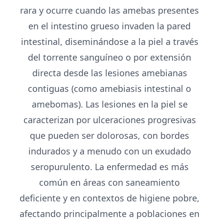
rara y ocurre cuando las amebas presentes
en el intestino grueso invaden la pared
intestinal, diseminándose a la piel a través
del torrente sanguíneo o por extensión
directa desde las lesiones amebianas
contiguas (como amebiasis intestinal o
amebomas). Las lesiones en la piel se
caracterizan por ulceraciones progresivas
que pueden ser dolorosas, con bordes
indurados y a menudo con un exudado
seropurulento. La enfermedad es más
común en áreas con saneamiento
deficiente y en contextos de higiene pobre,
afectando principalmente a poblaciones en