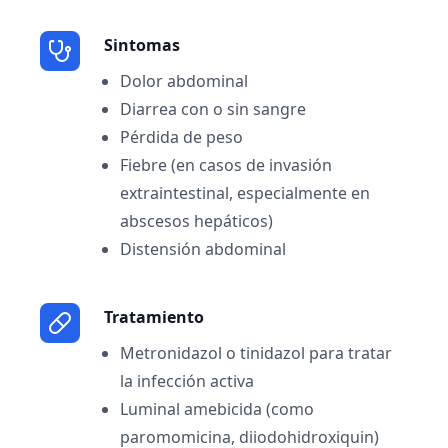
Sintomas
Dolor abdominal
Diarrea con o sin sangre
Pérdida de peso
Fiebre (en casos de invasión
extraintestinal, especialmente en
abscesos hepáticos)
Distensión abdominal
Tratamiento
Metronidazol o tinidazol para tratar
la infección activa
Luminal amebicida (como
paromomicina, diiodohidroxiquin)