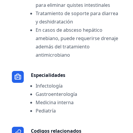
para eliminar quistes intestinales
Tratamiento de soporte para diarrea
y deshidratación
En casos de absceso hepático
amebiano, puede requerirse drenaje
además del tratamiento
antimicrobiano
Especialidades
Infectología
Gastroenterología
Medicina interna
Pediatría
Codigos relacionados