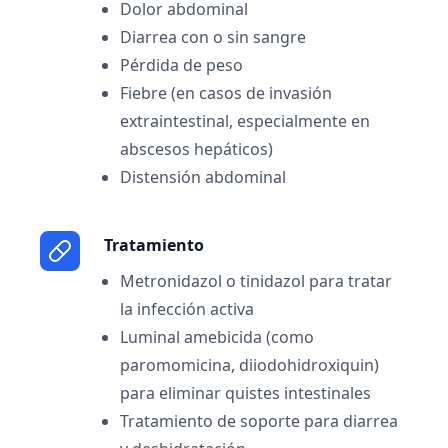
Dolor abdominal
Diarrea con o sin sangre
Pérdida de peso
Fiebre (en casos de invasión
extraintestinal, especialmente en
abscesos hepáticos)
Distensión abdominal
Tratamiento
Metronidazol o tinidazol para tratar
la infección activa
Luminal amebicida (como
paromomicina, diiodohidroxiquin)
para eliminar quistes intestinales
Tratamiento de soporte para diarrea