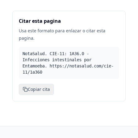
Citar esta pagina
Usa este formato para enlazar o citar esta
pagina.
NotaSalud. CIE-11: 1A36.0 -
Infecciones intestinales por
Entamoeba. https://notasalud.com/cie-
11/1a360
Copiar cita