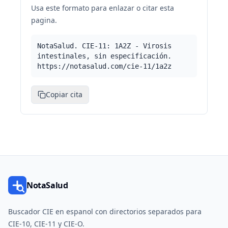
Usa este formato para enlazar o citar esta
pagina.
NotaSalud. CIE-11: 1A2Z - Virosis
intestinales, sin especificación.
https://notasalud.com/cie-11/1a2z
Copiar cita
NotaSalud
Buscador CIE en espanol con directorios separados para
CIE-10, CIE-11 y CIE-O.