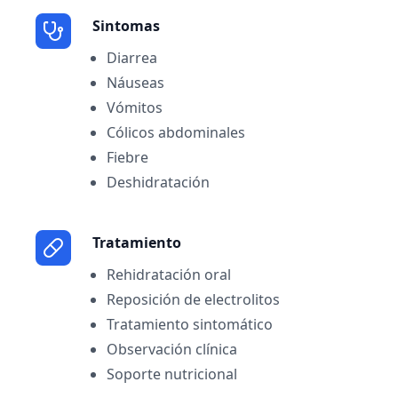
Sintomas
Diarrea
Náuseas
Vómitos
Cólicos abdominales
Fiebre
Deshidratación
Tratamiento
Rehidratación oral
Reposición de electrolitos
Tratamiento sintomático
Observación clínica
Soporte nutricional