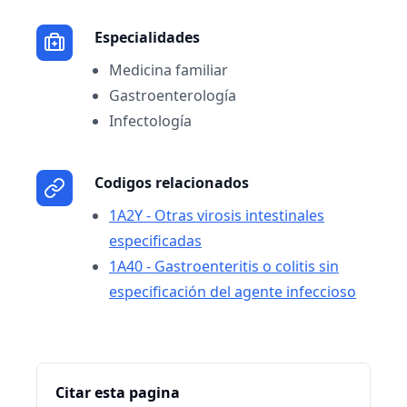
Especialidades
Medicina familiar
Gastroenterología
Infectología
Codigos relacionados
1A2Y - Otras virosis intestinales
especificadas
1A40 - Gastroenteritis o colitis sin
especificación del agente infeccioso
Citar esta pagina