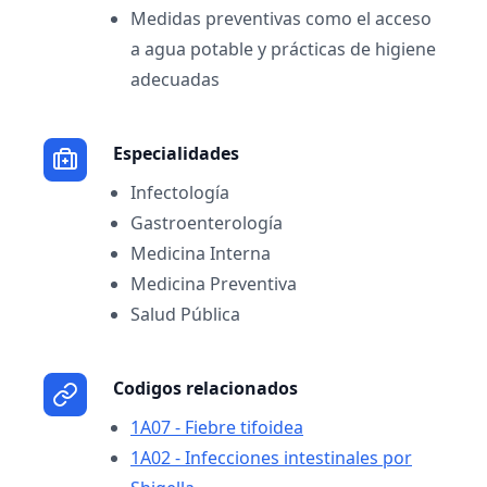
Medidas preventivas como el acceso
a agua potable y prácticas de higiene
adecuadas
Especialidades
Infectología
Gastroenterología
Medicina Interna
Medicina Preventiva
Salud Pública
Codigos relacionados
1A07 - Fiebre tifoidea
1A02 - Infecciones intestinales por