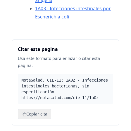
Shigella
1A03 - Infecciones intestinales por
Escherichia coli
Citar esta pagina
Usa este formato para enlazar o citar esta
pagina.
NotaSalud. CIE-11: 1A0Z - Infecciones
intestinales bacterianas, sin
especificación.
https://notasalud.com/cie-11/1a0z
Copiar cita