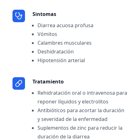
Sintomas
Diarrea acuosa profusa
Vómitos
Calambres musculares
Deshidratación
Hipotensión arterial
Tratamiento
Rehidratación oral o intravenosa para
reponer líquidos y electrolitos
Antibióticos para acortar la duración
y severidad de la enfermedad
Suplementos de zinc para reducir la
duración de la diarrea