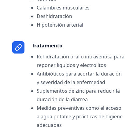
Calambres musculares
Deshidratación
Hipotensión arterial
Tratamiento
Rehidratación oral o intravenosa para
reponer líquidos y electrolitos
Antibióticos para acortar la duración
y severidad de la enfermedad
Suplementos de zinc para reducir la
duración de la diarrea
Medidas preventivas como el acceso
a agua potable y prácticas de higiene
adecuadas