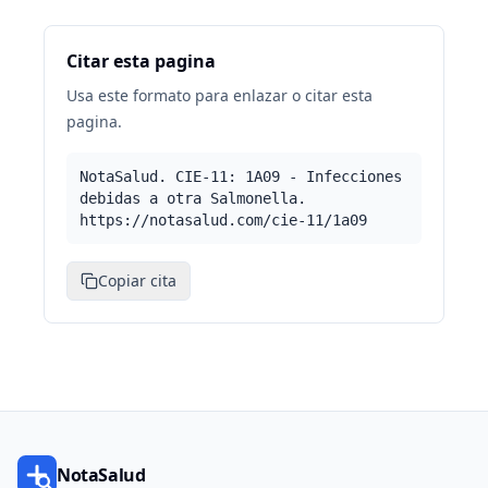
Citar esta pagina
Usa este formato para enlazar o citar esta
pagina.
NotaSalud. CIE-11: 1A09 - Infecciones
debidas a otra Salmonella.
https://notasalud.com/cie-11/1a09
Copiar cita
NotaSalud