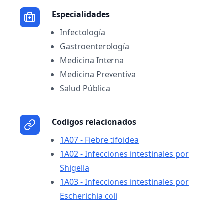
Especialidades
Infectología
Gastroenterología
Medicina Interna
Medicina Preventiva
Salud Pública
Codigos relacionados
1A07 - Fiebre tifoidea
1A02 - Infecciones intestinales por
Shigella
1A03 - Infecciones intestinales por
Escherichia coli