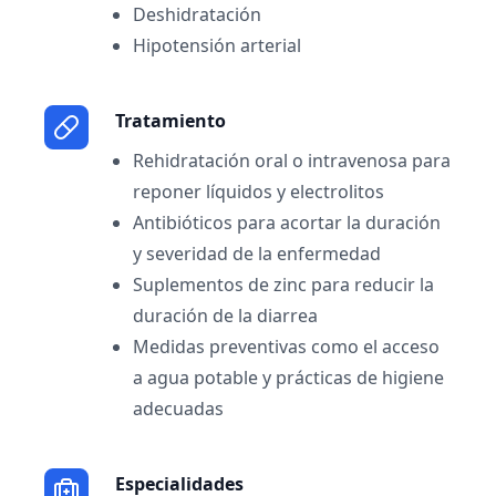
Deshidratación
Hipotensión arterial
Tratamiento
Rehidratación oral o intravenosa para
reponer líquidos y electrolitos
Antibióticos para acortar la duración
y severidad de la enfermedad
Suplementos de zinc para reducir la
duración de la diarrea
Medidas preventivas como el acceso
a agua potable y prácticas de higiene
adecuadas
Especialidades