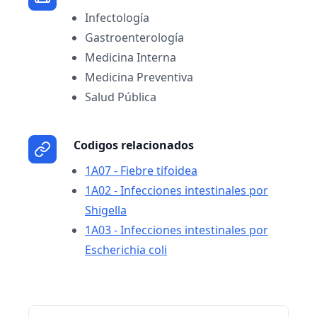
Infectología
Gastroenterología
Medicina Interna
Medicina Preventiva
Salud Pública
Codigos relacionados
1A07 - Fiebre tifoidea
1A02 - Infecciones intestinales por
Shigella
1A03 - Infecciones intestinales por
Escherichia coli