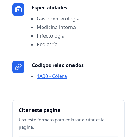
Especialidades
Gastroenterología
Medicina interna
Infectología
Pediatría
Codigos relacionados
1A00 - Cólera
Citar esta pagina
Usa este formato para enlazar o citar esta
pagina.