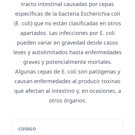
tracto intestinal causadas por cepas
específicas de la bacteria Escherichia coli
(E. coli) que no están clasificadas en otros
apartados. Las infecciones por E. coli
pueden variar en gravedad desde casos
leves y autolimitados hasta enfermedades
graves y potencialmente mortales.
Algunas cepas de E. coli son patógenas y
causan enfermedades al producir toxinas
que afectan al intestino y, en ocasiones, a
otros órganos.
CODIGO