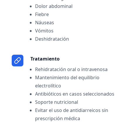
Dolor abdominal
Fiebre
Náuseas
Vómitos
Deshidratación
Tratamiento
Rehidratación oral o intravenosa
Mantenimiento del equilibrio
electrolítico
Antibióticos en casos seleccionados
Soporte nutricional
Evitar el uso de antidiarreicos sin
prescripción médica