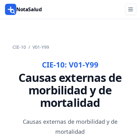
NotaSalud
CIE-10
/
V01-Y99
CIE-10:
V01-Y99
Causas externas de
morbilidad y de
mortalidad
Causas externas de morbilidad y de
mortalidad