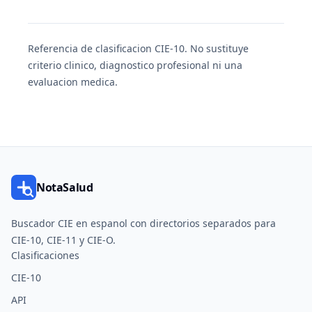
Referencia de clasificacion CIE-10. No sustituye
criterio clinico, diagnostico profesional ni una
evaluacion medica.
NotaSalud
Buscador CIE en espanol con directorios separados para
CIE-10, CIE-11 y CIE-O.
Clasificaciones
CIE-10
API