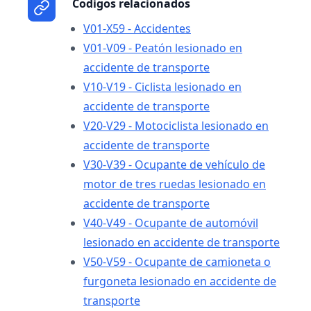
Codigos relacionados
V01-X59 - Accidentes
V01-V09 - Peatón lesionado en
accidente de transporte
V10-V19 - Ciclista lesionado en
accidente de transporte
V20-V29 - Motociclista lesionado en
accidente de transporte
V30-V39 - Ocupante de vehículo de
motor de tres ruedas lesionado en
accidente de transporte
V40-V49 - Ocupante de automóvil
lesionado en accidente de transporte
V50-V59 - Ocupante de camioneta o
furgoneta lesionado en accidente de
transporte