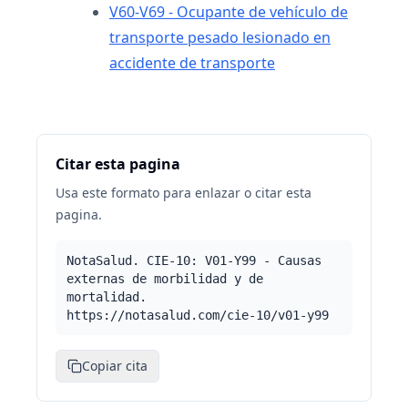
V60-V69 - Ocupante de vehículo de
transporte pesado lesionado en
accidente de transporte
Citar esta pagina
Usa este formato para enlazar o citar esta
pagina.
NotaSalud. CIE-10: V01-Y99 - Causas
externas de morbilidad y de
mortalidad.
https://notasalud.com/cie-10/v01-y99
Copiar cita