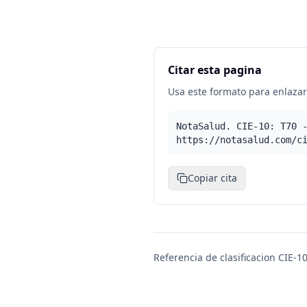
Citar esta pagina
Usa este formato para enlazar 
NotaSalud. CIE-10: T70 
https://notasalud.com/c
Copiar cita
Referencia de clasificacion CIE-10