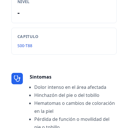
NIVEL
-
CAPITULO
S00-T88
Sintomas
Dolor intenso en el área afectada
Hinchazón del pie o del tobillo
Hematomas o cambios de coloración
en la piel
Pérdida de función o movilidad del
pie o tobillo