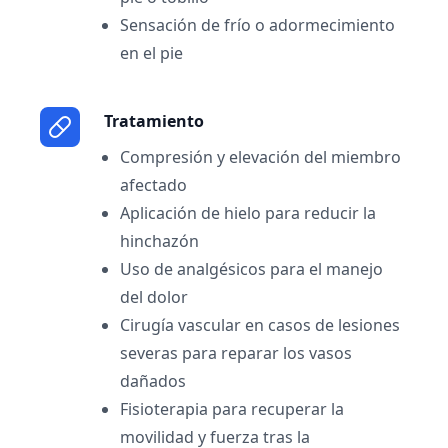
Sensación de frío o adormecimiento
en el pie
Tratamiento
Compresión y elevación del miembro
afectado
Aplicación de hielo para reducir la
hinchazón
Uso de analgésicos para el manejo
del dolor
Cirugía vascular en casos de lesiones
severas para reparar los vasos
dañados
Fisioterapia para recuperar la
movilidad y fuerza tras la