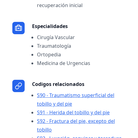
recuperación inicial
Especialidades
Cirugía Vascular
Traumatología
Ortopedia
Medicina de Urgencias
Codigos relacionados
S90 - Traumatismo superficial del
tobillo y del pie
S91 - Herida del tobillo y del pie
S92 - Fractura del pie, excepto del
tobillo