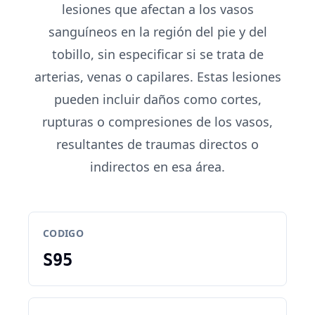
lesiones que afectan a los vasos
sanguíneos en la región del pie y del
tobillo, sin especificar si se trata de
arterias, venas o capilares. Estas lesiones
pueden incluir daños como cortes,
rupturas o compresiones de los vasos,
resultantes de traumas directos o
indirectos en esa área.
CODIGO
S95