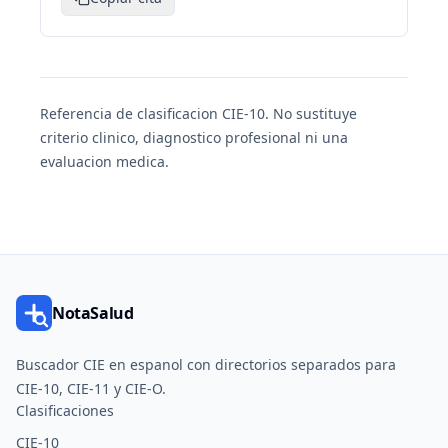
Referencia de clasificacion CIE-10. No sustituye
criterio clinico, diagnostico profesional ni una
evaluacion medica.
NotaSalud
Buscador CIE en espanol con directorios separados para
CIE-10, CIE-11 y CIE-O.
Clasificaciones
CIE-10