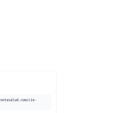
/notasalud.com/cie-