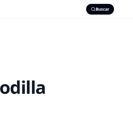
Buscar
odilla