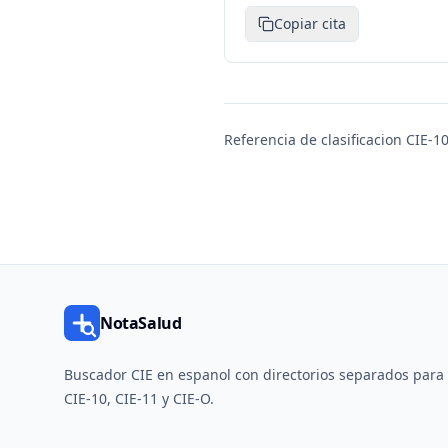
Copiar cita
Referencia de clasificacion CIE-10
NotaSalud
Buscador CIE en espanol con directorios separados para
CIE-10, CIE-11 y CIE-O.