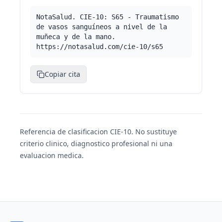
NotaSalud. CIE-10: S65 - Traumatismo
de vasos sanguíneos a nivel de la
muñeca y de la mano.
https://notasalud.com/cie-10/s65
Copiar cita
Referencia de clasificacion CIE-10. No sustituye
criterio clinico, diagnostico profesional ni una
evaluacion medica.