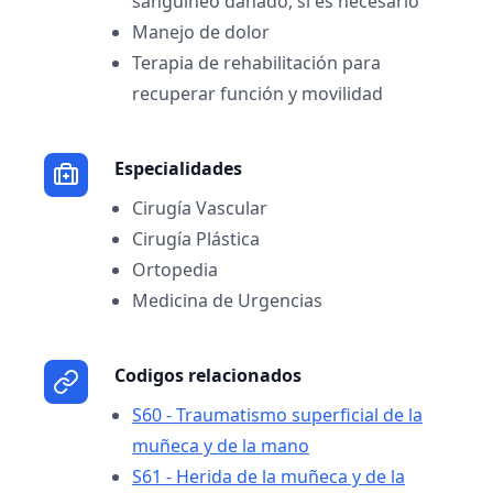
sanguíneo dañado, si es necesario
Manejo de dolor
Terapia de rehabilitación para
recuperar función y movilidad
Especialidades
Cirugía Vascular
Cirugía Plástica
Ortopedia
Medicina de Urgencias
Codigos relacionados
S60 - Traumatismo superficial de la
muñeca y de la mano
S61 - Herida de la muñeca y de la