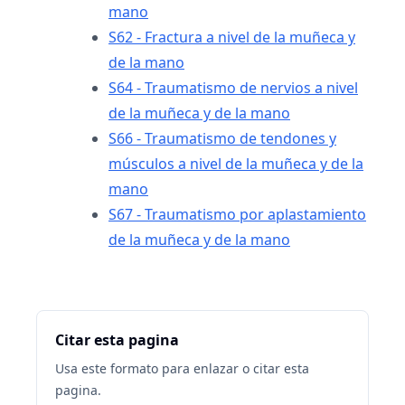
mano
S62 - Fractura a nivel de la muñeca y
de la mano
S64 - Traumatismo de nervios a nivel
de la muñeca y de la mano
S66 - Traumatismo de tendones y
músculos a nivel de la muñeca y de la
mano
S67 - Traumatismo por aplastamiento
de la muñeca y de la mano
Citar esta pagina
Usa este formato para enlazar o citar esta
pagina.