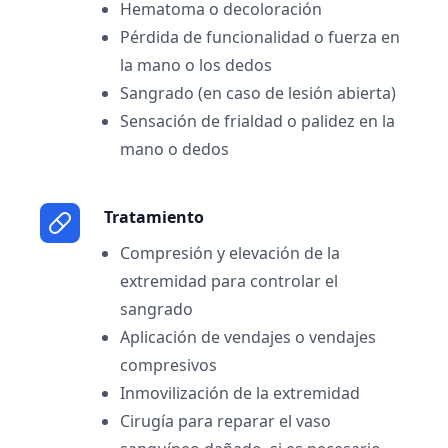
Hematoma o decoloración
Pérdida de funcionalidad o fuerza en
la mano o los dedos
Sangrado (en caso de lesión abierta)
Sensación de frialdad o palidez en la
mano o dedos
Tratamiento
Compresión y elevación de la
extremidad para controlar el
sangrado
Aplicación de vendajes o vendajes
compresivos
Inmovilización de la extremidad
Cirugía para reparar el vaso