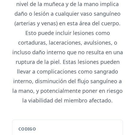
nivel de la muñeca y de la mano implica
daño o lesión a cualquier vaso sanguíneo
(arterias y venas) en esta área del cuerpo.
Esto puede incluir lesiones como
cortaduras, laceraciones, avulsiones, o
incluso daño interno que no resulta en una
ruptura de la piel. Estas lesiones pueden
llevar a complicaciones como sangrado
interno, disminución del flujo sanguíneo a
la mano, y potencialmente poner en riesgo
la viabilidad del miembro afectado.
CODIGO