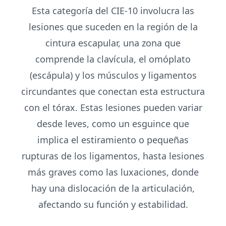
Esta categoría del CIE-10 involucra las
lesiones que suceden en la región de la
cintura escapular, una zona que
comprende la clavícula, el omóplato
(escápula) y los músculos y ligamentos
circundantes que conectan esta estructura
con el tórax. Estas lesiones pueden variar
desde leves, como un esguince que
implica el estiramiento o pequeñas
rupturas de los ligamentos, hasta lesiones
más graves como las luxaciones, donde
hay una dislocación de la articulación,
afectando su función y estabilidad.