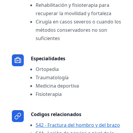
Rehabilitación y fisioterapia para
recuperar la movilidad y fortaleza
Cirugía en casos severos o cuando los
métodos conservadores no son
suficientes
Especialidades
Ortopedia
Traumatología
Medicina deportiva
Fisioterapia
Codigos relacionados
S42 - Fractura del hombro y del brazo