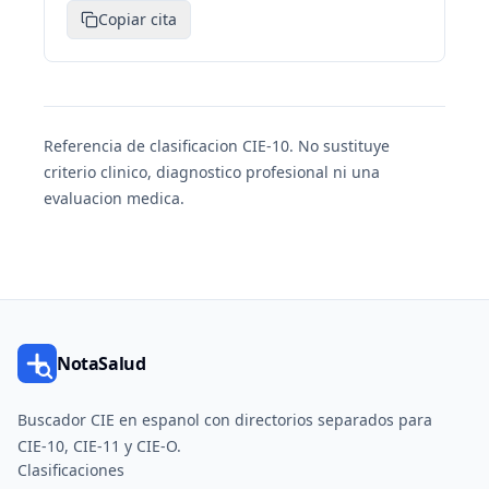
Copiar cita
Referencia de clasificacion CIE-10. No sustituye
criterio clinico, diagnostico profesional ni una
evaluacion medica.
NotaSalud
Buscador CIE en espanol con directorios separados para
CIE-10, CIE-11 y CIE-O.
Clasificaciones