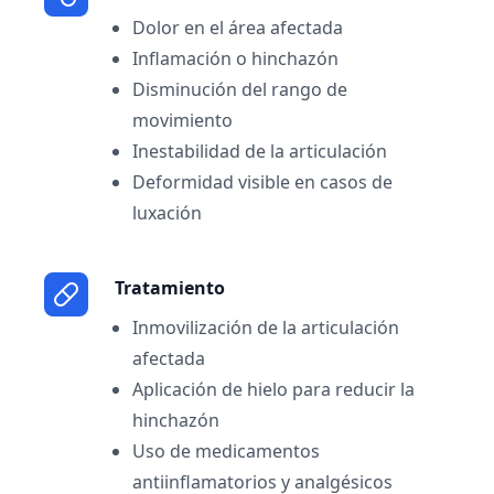
Dolor en el área afectada
Inflamación o hinchazón
Disminución del rango de
movimiento
Inestabilidad de la articulación
Deformidad visible en casos de
luxación
Tratamiento
Inmovilización de la articulación
afectada
Aplicación de hielo para reducir la
hinchazón
Uso de medicamentos
antiinflamatorios y analgésicos