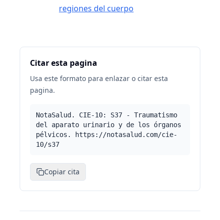
regiones del cuerpo
Citar esta pagina
Usa este formato para enlazar o citar esta
pagina.
NotaSalud. CIE-10: S37 - Traumatismo
del aparato urinario y de los órganos
pélvicos. https://notasalud.com/cie-
10/s37
Copiar cita