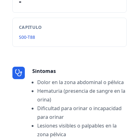
-
CAPITULO
S00-T88
Sintomas
Dolor en la zona abdominal o pélvica
Hematuria (presencia de sangre en la
orina)
Dificultad para orinar o incapacidad
para orinar
Lesiones visibles o palpables en la
zona pélvica