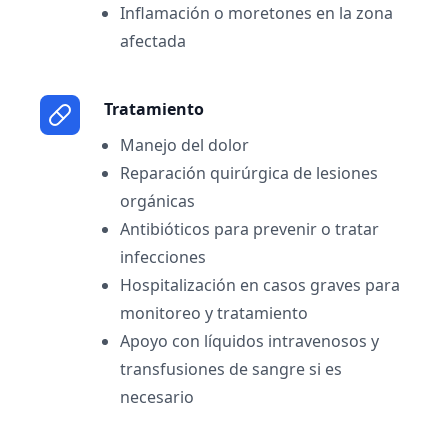
Inflamación o moretones en la zona
afectada
Tratamiento
Manejo del dolor
Reparación quirúrgica de lesiones
orgánicas
Antibióticos para prevenir o tratar
infecciones
Hospitalización en casos graves para
monitoreo y tratamiento
Apoyo con líquidos intravenosos y
transfusiones de sangre si es
necesario