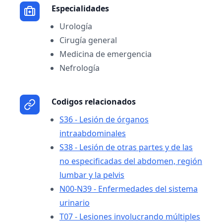
Especialidades
Urología
Cirugía general
Medicina de emergencia
Nefrología
Codigos relacionados
S36 - Lesión de órganos
intraabdominales
S38 - Lesión de otras partes y de las
no especificadas del abdomen, región
lumbar y la pelvis
N00-N39 - Enfermedades del sistema
urinario
T07 - Lesiones involucrando múltiples