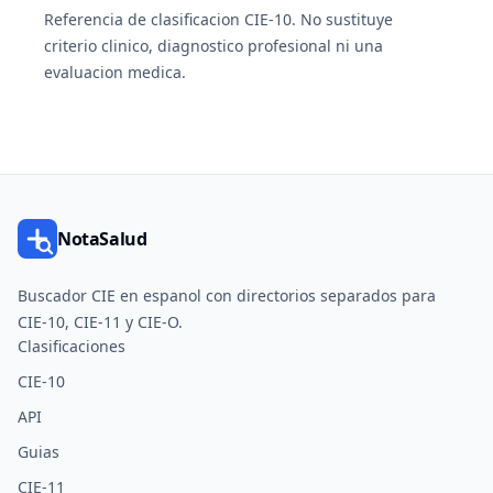
Referencia de clasificacion CIE-10. No sustituye
criterio clinico, diagnostico profesional ni una
evaluacion medica.
NotaSalud
Buscador CIE en espanol con directorios separados para
CIE-10, CIE-11 y CIE-O.
Clasificaciones
CIE-10
API
Guias
CIE-11