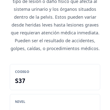
tipo de lesión o daño físico que afecta al
sistema urinario y los órganos situados
dentro de la pelvis. Estos pueden variar
desde heridas leves hasta lesiones graves
que requieran atención médica inmediata.
Pueden ser el resultado de accidentes,
golpes, caídas, o procedimientos médicos.
CODIGO
S37
NIVEL