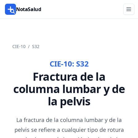
NotaSalud
CIE-10
/
S32
CIE-10:
S32
Fractura de la
columna lumbar y de
la pelvis
La fractura de la columna lumbar y de la
pelvis se refiere a cualquier tipo de rotura