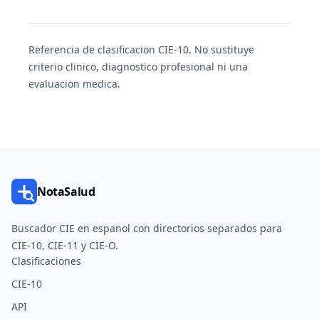
Referencia de clasificacion CIE-10. No sustituye
criterio clinico, diagnostico profesional ni una
evaluacion medica.
NotaSalud
Buscador CIE en espanol con directorios separados para
CIE-10, CIE-11 y CIE-O.
Clasificaciones
CIE-10
API