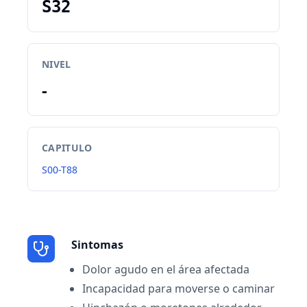
S32
NIVEL
-
CAPITULO
S00-T88
Sintomas
Dolor agudo en el área afectada
Incapacidad para moverse o caminar