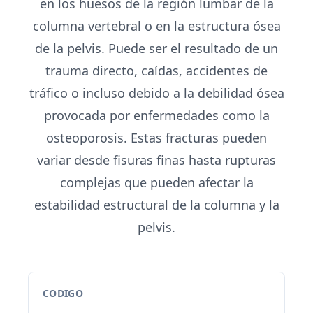
en los huesos de la región lumbar de la
columna vertebral o en la estructura ósea
de la pelvis. Puede ser el resultado de un
trauma directo, caídas, accidentes de
tráfico o incluso debido a la debilidad ósea
provocada por enfermedades como la
osteoporosis. Estas fracturas pueden
variar desde fisuras finas hasta rupturas
complejas que pueden afectar la
estabilidad estructural de la columna y la
pelvis.
CODIGO