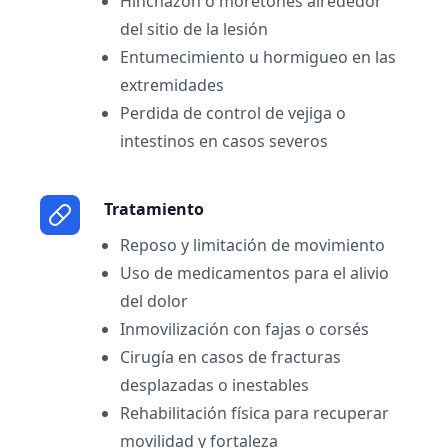
Hinchazón o moretones alrededor
del sitio de la lesión
Entumecimiento u hormigueo en las
extremidades
Perdida de control de vejiga o
intestinos en casos severos
Tratamiento
Reposo y limitación de movimiento
Uso de medicamentos para el alivio
del dolor
Inmovilización con fajas o corsés
Cirugía en casos de fracturas
desplazadas o inestables
Rehabilitación física para recuperar
movilidad y fortaleza