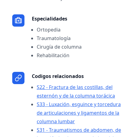
Especialidades
Ortopedia
Traumatología
Cirugía de columna
Rehabilitación
Codigos relacionados
S22 - Fractura de las costillas, del
esternón y de la columna torácica
S33 - Luxación, esguince y torcedura
de articulaciones y ligamentos de la
columna lumbar
S31 - Traumatismos de abdomen, de