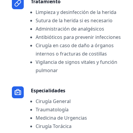
Tratamiento
Limpieza y desinfección de la herida
Sutura de la herida si es necesario
Administración de analgésicos
Antibióticos para prevenir infecciones
Cirugía en caso de daño a órganos
internos o fracturas de costillas
Vigilancia de signos vitales y función
pulmonar
Especialidades
Cirugía General
Traumatología
Medicina de Urgencias
Cirugía Torácica