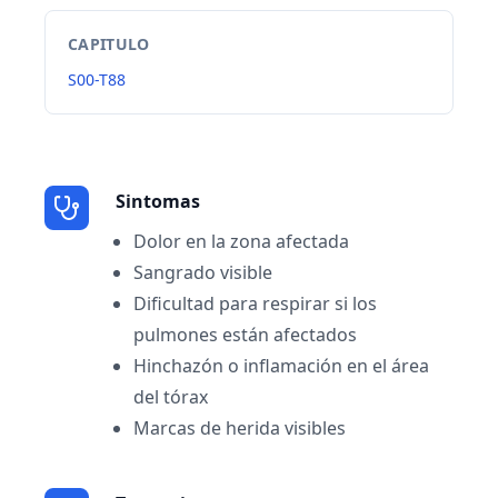
CAPITULO
S00-T88
Sintomas
Dolor en la zona afectada
Sangrado visible
Dificultad para respirar si los
pulmones están afectados
Hinchazón o inflamación en el área
del tórax
Marcas de herida visibles