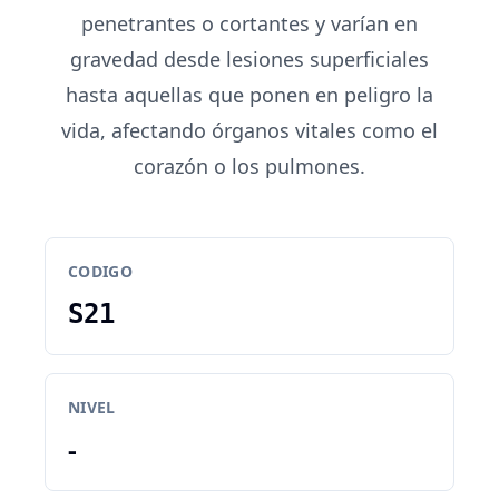
penetrantes o cortantes y varían en
gravedad desde lesiones superficiales
hasta aquellas que ponen en peligro la
vida, afectando órganos vitales como el
corazón o los pulmones.
CODIGO
S21
NIVEL
-