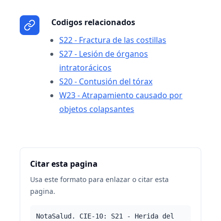
Codigos relacionados
S22 - Fractura de las costillas
S27 - Lesión de órganos
intratorácicos
S20 - Contusión del tórax
W23 - Atrapamiento causado por
objetos colapsantes
Citar esta pagina
Usa este formato para enlazar o citar esta
pagina.
NotaSalud. CIE-10: S21 - Herida del