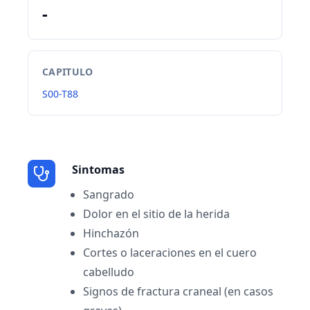
-
CAPITULO
S00-T88
Sintomas
Sangrado
Dolor en el sitio de la herida
Hinchazón
Cortes o laceraciones en el cuero
cabelludo
Signos de fractura craneal (en casos