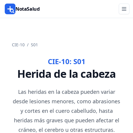
NotaSalud
CIE-10
/
S01
CIE-10:
S01
Herida de la cabeza
Las heridas en la cabeza pueden variar
desde lesiones menores, como abrasiones
y cortes en el cuero cabelludo, hasta
heridas más graves que pueden afectar el
cráneo, el cerebro u otras estructuras.