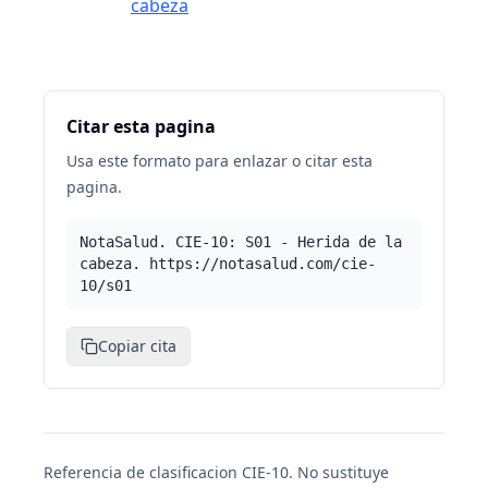
cabeza
Citar esta pagina
Usa este formato para enlazar o citar esta
pagina.
NotaSalud. CIE-10: S01 - Herida de la
cabeza. https://notasalud.com/cie-
10/s01
Copiar cita
Referencia de clasificacion CIE-10. No sustituye