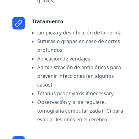
graves)
Tratamiento
Limpieza y desinfección de la herida
Suturas o grapas en caso de cortes
profundos
Aplicación de vendajes
Administración de antibióticos para
prevenir infecciones (en algunos
casos)
Tetanus prophylaxis if necessary
Observación y, si se requiere,
tomografía computarizada (TC) para
evaluar lesiones en el cerebro