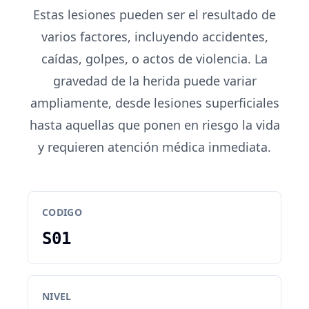
Estas lesiones pueden ser el resultado de
varios factores, incluyendo accidentes,
caídas, golpes, o actos de violencia. La
gravedad de la herida puede variar
ampliamente, desde lesiones superficiales
hasta aquellas que ponen en riesgo la vida
y requieren atención médica inmediata.
CODIGO
S01
NIVEL