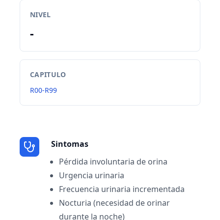
NIVEL
-
CAPITULO
R00-R99
Sintomas
Pérdida involuntaria de orina
Urgencia urinaria
Frecuencia urinaria incrementada
Nocturia (necesidad de orinar
durante la noche)