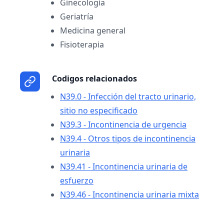
Ginecología
Geriatría
Medicina general
Fisioterapia
Codigos relacionados
N39.0 - Infección del tracto urinario,
sitio no especificado
N39.3 - Incontinencia de urgencia
N39.4 - Otros tipos de incontinencia
urinaria
N39.41 - Incontinencia urinaria de
esfuerzo
N39.46 - Incontinencia urinaria mixta