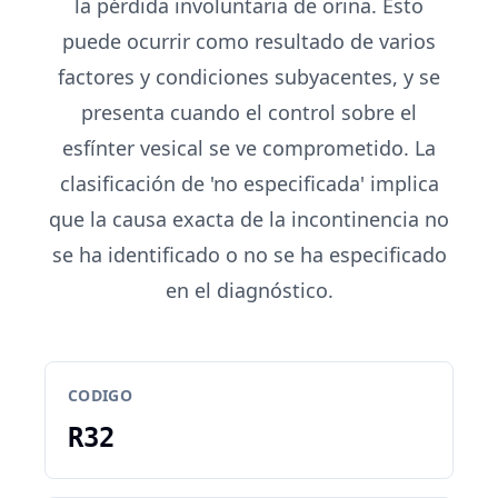
la pérdida involuntaria de orina. Esto
puede ocurrir como resultado de varios
factores y condiciones subyacentes, y se
presenta cuando el control sobre el
esfínter vesical se ve comprometido. La
clasificación de 'no especificada' implica
que la causa exacta de la incontinencia no
se ha identificado o no se ha especificado
en el diagnóstico.
CODIGO
R32