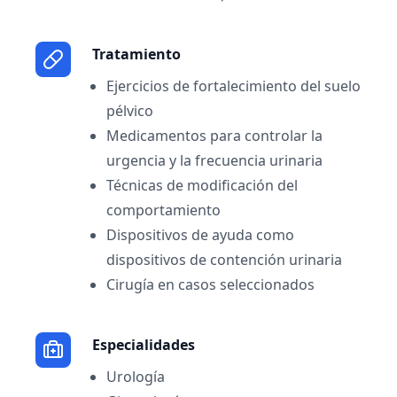
Tratamiento
Ejercicios de fortalecimiento del suelo
pélvico
Medicamentos para controlar la
urgencia y la frecuencia urinaria
Técnicas de modificación del
comportamiento
Dispositivos de ayuda como
dispositivos de contención urinaria
Cirugía en casos seleccionados
Especialidades
Urología