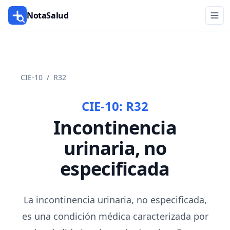
NotaSalud
CIE-10
/
R32
CIE-10:
R32
Incontinencia
urinaria, no
especificada
La incontinencia urinaria, no especificada,
es una condición médica caracterizada por