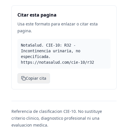
Citar esta pagina
Usa este formato para enlazar o citar esta
pagina.
NotaSalud. CIE-10: R32 -
Incontinencia urinaria, no
especificada.
https://notasalud.com/cie-10/r32
Copiar cita
Referencia de clasificacion CIE-10. No sustituye
criterio clinico, diagnostico profesional ni una
evaluacion medica.