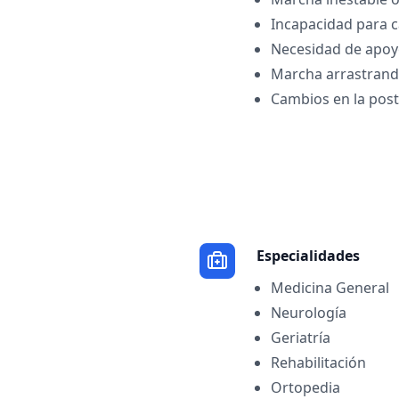
Incapacidad para 
Necesidad de apoy
Marcha arrastrando
Cambios en la post
Especialidades
Medicina General
Neurología
Geriatría
Rehabilitación
Ortopedia