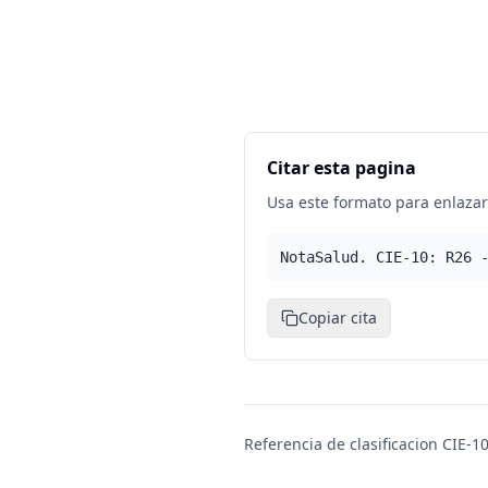
Citar esta pagina
Usa este formato para enlazar 
NotaSalud. CIE-10: R26 
Copiar cita
Referencia de clasificacion CIE-10