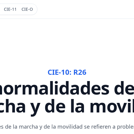
CIE-11
CIE-O
CIE-10:
R26
ormalidades de
ha y de la movi
s de la marcha y de la movilidad se refieren a probl