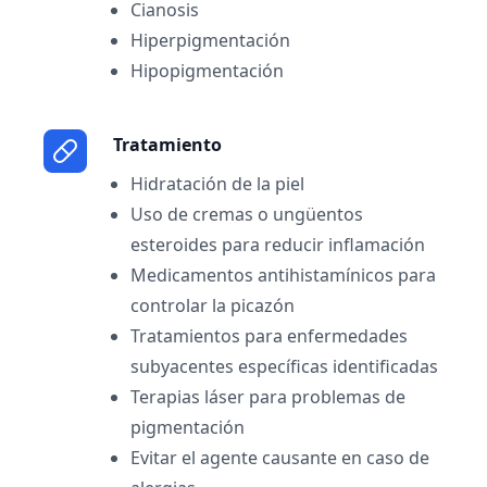
Cianosis
Hiperpigmentación
Hipopigmentación
Tratamiento
Hidratación de la piel
Uso de cremas o ungüentos
esteroides para reducir inflamación
Medicamentos antihistamínicos para
controlar la picazón
Tratamientos para enfermedades
subyacentes específicas identificadas
Terapias láser para problemas de
pigmentación
Evitar el agente causante en caso de