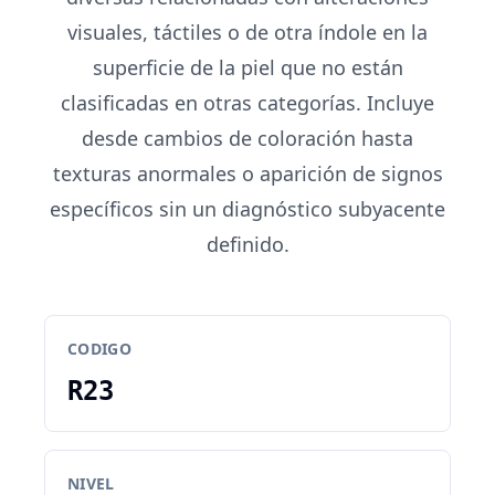
visuales, táctiles o de otra índole en la
superficie de la piel que no están
clasificadas en otras categorías. Incluye
desde cambios de coloración hasta
texturas anormales o aparición de signos
específicos sin un diagnóstico subyacente
definido.
CODIGO
R23
NIVEL