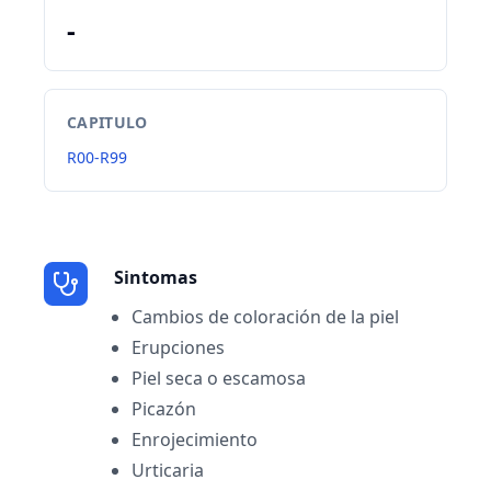
-
CAPITULO
R00-R99
Sintomas
Cambios de coloración de la piel
Erupciones
Piel seca o escamosa
Picazón
Enrojecimiento
Urticaria