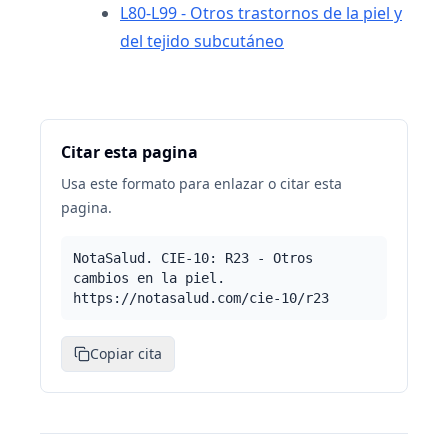
L80-L99 - Otros trastornos de la piel y
del tejido subcutáneo
Citar esta pagina
Usa este formato para enlazar o citar esta
pagina.
NotaSalud. CIE-10: R23 - Otros
cambios en la piel.
https://notasalud.com/cie-10/r23
Copiar cita