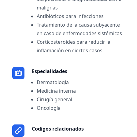
malignas
Antibióticos para infecciones
Tratamiento de la causa subyacente
en caso de enfermedades sistémicas
Corticosteroides para reducir la
inflamación en ciertos casos
Especialidades
Dermatología
Medicina interna
Cirugía general
Oncología
Codigos relacionados