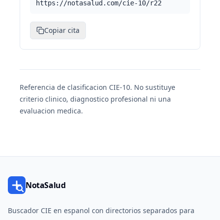
https://notasalud.com/cie-10/r22
Copiar cita
Referencia de clasificacion CIE-10. No sustituye
criterio clinico, diagnostico profesional ni una
evaluacion medica.
NotaSalud
Buscador CIE en espanol con directorios separados para