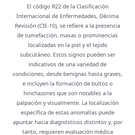
El código R22 de la Clasificación
Internacional de Enfermedades, Décima
Revisión (CIE-10), se refiere a la presencia
de tumefacción, masas o prominencias
localizadas en la piel y el tejido
subcutáneo. Estos signos pueden ser
indicativos de una variedad de
condiciones, desde benignas hasta graves,
e incluyen la formación de bultos o
hinchazones que son notables a la
palpación y visualmente. La localización
específica de estas anomalías puede
apuntar hacia diagnósticos distintos y, por
tanto, requieren evaluación médica