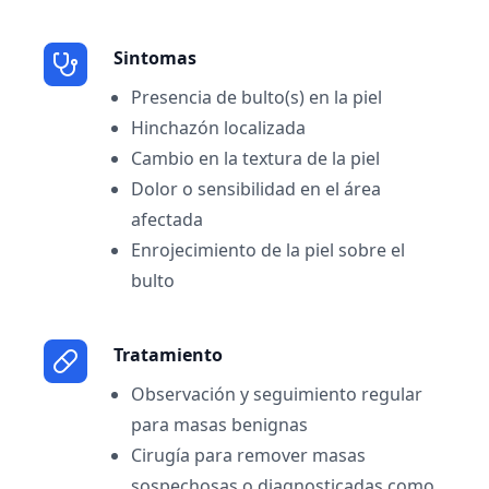
Sintomas
Presencia de bulto(s) en la piel
Hinchazón localizada
Cambio en la textura de la piel
Dolor o sensibilidad en el área
afectada
Enrojecimiento de la piel sobre el
bulto
Tratamiento
Observación y seguimiento regular
para masas benignas
Cirugía para remover masas
sospechosas o diagnosticadas como