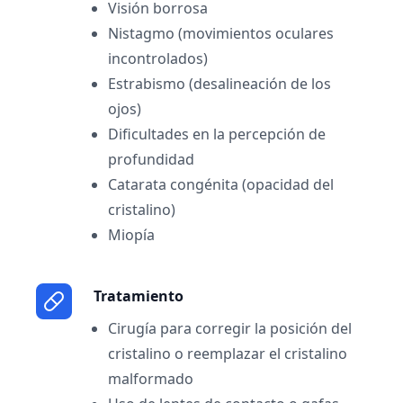
Visión borrosa
Nistagmo (movimientos oculares
incontrolados)
Estrabismo (desalineación de los
ojos)
Dificultades en la percepción de
profundidad
Catarata congénita (opacidad del
cristalino)
Miopía
Tratamiento
Cirugía para corregir la posición del
cristalino o reemplazar el cristalino
malformado