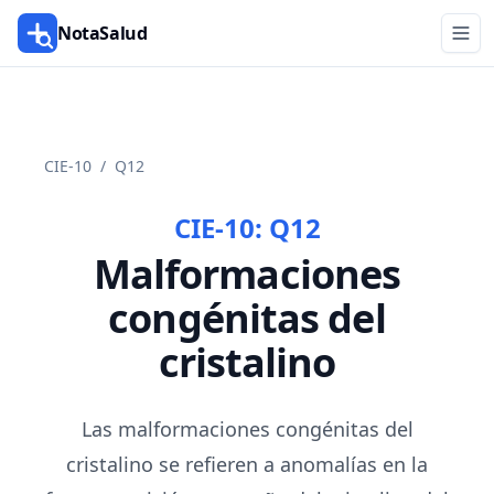
NotaSalud
CIE-10
/
Q12
CIE-10:
Q12
Malformaciones
congénitas del
cristalino
Las malformaciones congénitas del
cristalino se refieren a anomalías en la