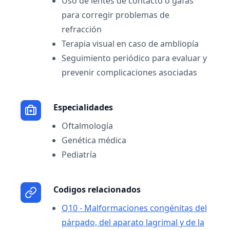
Uso de lentes de contacto o gafas
para corregir problemas de
refracción
Terapia visual en caso de ambliopía
Seguimiento periódico para evaluar y
prevenir complicaciones asociadas
Especialidades
Oftalmología
Genética médica
Pediatría
Codigos relacionados
Q10 - Malformaciones congénitas del
párpado, del aparato lagrimal y de la