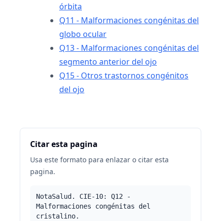
órbita
Q11 - Malformaciones congénitas del
globo ocular
Q13 - Malformaciones congénitas del
segmento anterior del ojo
Q15 - Otros trastornos congénitos
del ojo
Citar esta pagina
Usa este formato para enlazar o citar esta
pagina.
NotaSalud. CIE-10: Q12 -
Malformaciones congénitas del
cristalino.