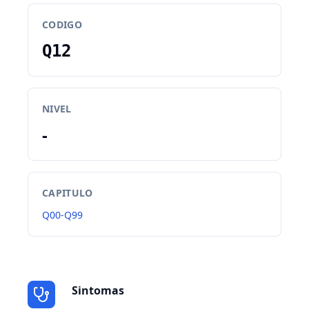
CODIGO
Q12
NIVEL
-
CAPITULO
Q00-Q99
Sintomas