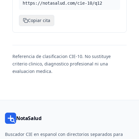
https://notasalud.com/cie-10/q12
Copiar cita
Referencia de clasificacion CIE-10. No sustituye
criterio clinico, diagnostico profesional ni una
evaluacion medica.
NotaSalud
Buscador CIE en espanol con directorios separados para