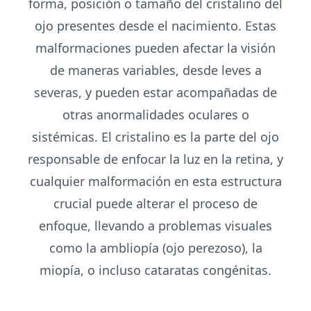
forma, posición o tamaño del cristalino del
ojo presentes desde el nacimiento. Estas
malformaciones pueden afectar la visión
de maneras variables, desde leves a
severas, y pueden estar acompañadas de
otras anormalidades oculares o
sistémicas. El cristalino es la parte del ojo
responsable de enfocar la luz en la retina, y
cualquier malformación en esta estructura
crucial puede alterar el proceso de
enfoque, llevando a problemas visuales
como la ambliopía (ojo perezoso), la
miopía, o incluso cataratas congénitas.