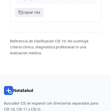
Copiar cita
Referencia de clasificacion CIE-10. No sustituye
criterio clinico, diagnostico profesional ni una
evaluacion medica.
NotaSalud
Buscador CIE en espanol con directorios separados para
CIE-10, CIE-11 y CIE-O.