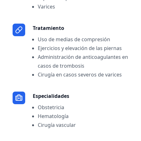
Varices
Tratamiento
Uso de medias de compresión
Ejercicios y elevación de las piernas
Administración de anticoagulantes en
casos de trombosis
Cirugía en casos severos de varices
Especialidades
Obstetricia
Hematología
Cirugía vascular