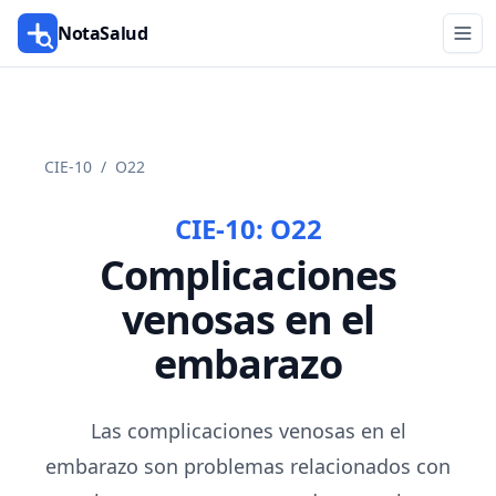
NotaSalud
CIE-10
/
O22
CIE-10:
O22
Complicaciones
venosas en el
embarazo
Las complicaciones venosas en el
embarazo son problemas relacionados con