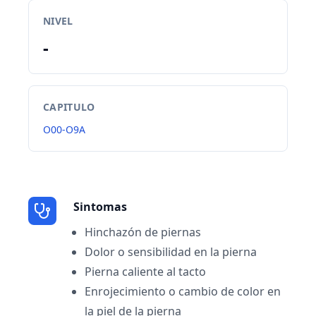
NIVEL
-
CAPITULO
O00-O9A
Sintomas
Hinchazón de piernas
Dolor o sensibilidad en la pierna
Pierna caliente al tacto
Enrojecimiento o cambio de color en
la piel de la pierna