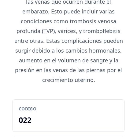
las venas que ocurren durante el
embarazo. Esto puede incluir varias
condiciones como trombosis venosa
profunda (TVP), varices, y tromboflebitis
entre otras. Estas complicaciones pueden
surgir debido a los cambios hormonales,
aumento en el volumen de sangre y la
presión en las venas de las piernas por el
crecimiento uterino.
CODIGO
O22