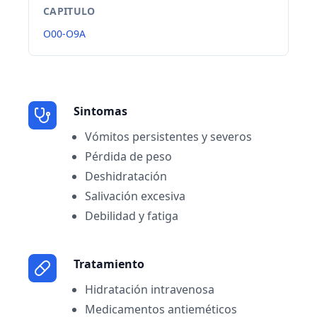
CAPITULO
O00-O9A
Sintomas
Vómitos persistentes y severos
Pérdida de peso
Deshidratación
Salivación excesiva
Debilidad y fatiga
Tratamiento
Hidratación intravenosa
Medicamentos antieméticos