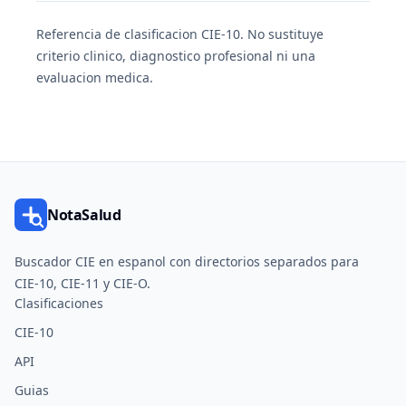
Referencia de clasificacion CIE-10. No sustituye
criterio clinico, diagnostico profesional ni una
evaluacion medica.
NotaSalud
Buscador CIE en espanol con directorios separados para
CIE-10, CIE-11 y CIE-O.
Clasificaciones
CIE-10
API
Guias