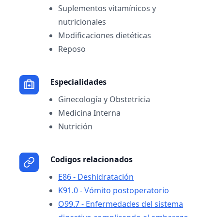
Suplementos vitamínicos y
nutricionales
Modificaciones dietéticas
Reposo
Especialidades
Ginecología y Obstetricia
Medicina Interna
Nutrición
Codigos relacionados
E86 - Deshidratación
K91.0 - Vómito postoperatorio
O99.7 - Enfermedades del sistema