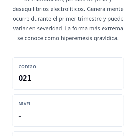
desequilibrios electrolíticos. Generalmente
ocurre durante el primer trimestre y puede
variar en severidad. La forma más extrema
se conoce como hiperemesis gravídica.
CODIGO
O21
NIVEL
-