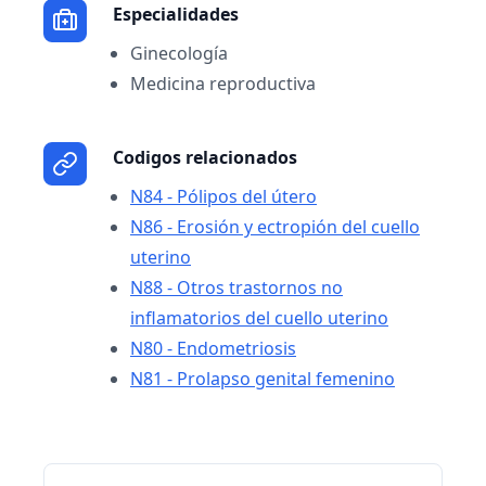
Especialidades
Ginecología
Medicina reproductiva
Codigos relacionados
N84 - Pólipos del útero
N86 - Erosión y ectropión del cuello
uterino
N88 - Otros trastornos no
inflamatorios del cuello uterino
N80 - Endometriosis
N81 - Prolapso genital femenino