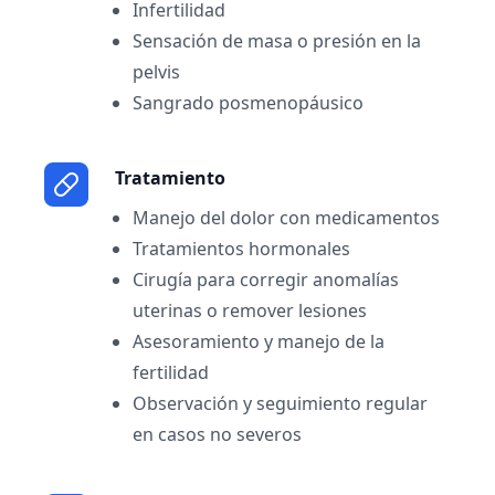
Infertilidad
Sensación de masa o presión en la
pelvis
Sangrado posmenopáusico
Tratamiento
Manejo del dolor con medicamentos
Tratamientos hormonales
Cirugía para corregir anomalías
uterinas o remover lesiones
Asesoramiento y manejo de la
fertilidad
Observación y seguimiento regular
en casos no severos