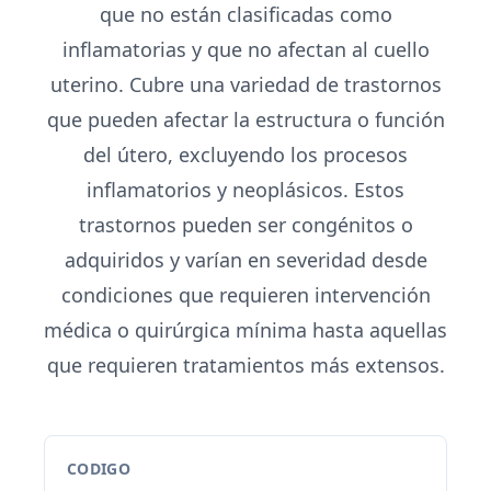
que no están clasificadas como
inflamatorias y que no afectan al cuello
uterino. Cubre una variedad de trastornos
que pueden afectar la estructura o función
del útero, excluyendo los procesos
inflamatorios y neoplásicos. Estos
trastornos pueden ser congénitos o
adquiridos y varían en severidad desde
condiciones que requieren intervención
médica o quirúrgica mínima hasta aquellas
que requieren tratamientos más extensos.
CODIGO