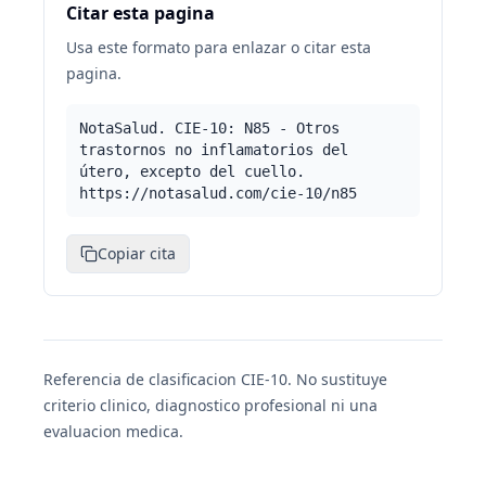
Citar esta pagina
Usa este formato para enlazar o citar esta
pagina.
NotaSalud. CIE-10: N85 - Otros
trastornos no inflamatorios del
útero, excepto del cuello.
https://notasalud.com/cie-10/n85
Copiar cita
Referencia de clasificacion CIE-10. No sustituye
criterio clinico, diagnostico profesional ni una
evaluacion medica.