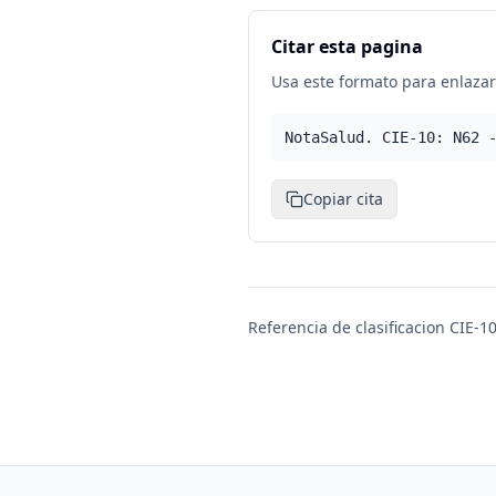
Citar esta pagina
Usa este formato para enlazar 
NotaSalud. CIE-10: N62 
Copiar cita
Referencia de clasificacion CIE-10