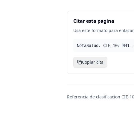
Citar esta pagina
Usa este formato para enlazar 
NotaSalud. CIE-10: N41 
Copiar cita
Referencia de clasificacion CIE-10