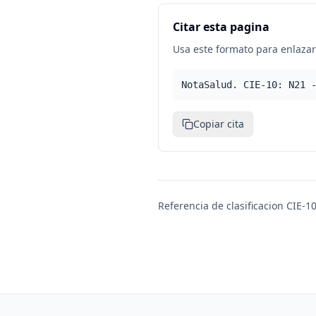
Citar esta pagina
Usa este formato para enlazar 
NotaSalud. CIE-10: N21 
Copiar cita
Referencia de clasificacion CIE-10