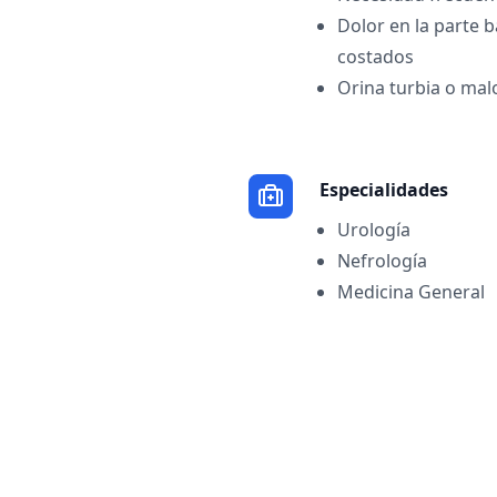
Dolor en la parte 
costados
Orina turbia o mal
Especialidades
Urología
Nefrología
Medicina General