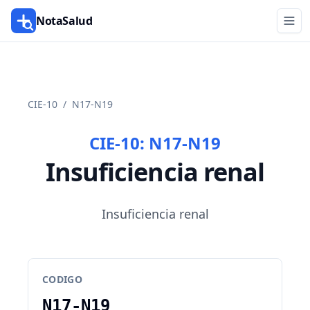
NotaSalud
CIE-10
/
N17-N19
CIE-10:
N17-N19
Insuficiencia renal
Insuficiencia renal
CODIGO
N17-N19