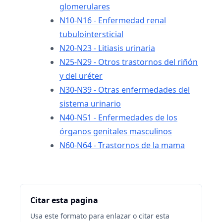
glomerulares
N10-N16 - Enfermedad renal
tubulointersticial
N20-N23 - Litiasis urinaria
N25-N29 - Otros trastornos del riñón
y del uréter
N30-N39 - Otras enfermedades del
sistema urinario
N40-N51 - Enfermedades de los
órganos genitales masculinos
N60-N64 - Trastornos de la mama
Citar esta pagina
Usa este formato para enlazar o citar esta