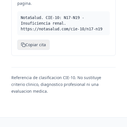
pagina.
NotaSalud. CIE-10: N17-N19 -
Insuficiencia renal.
https://notasalud.com/cie-10/n17-n19
Copiar cita
Referencia de clasificacion CIE-10. No sustituye
criterio clinico, diagnostico profesional ni una
evaluacion medica.