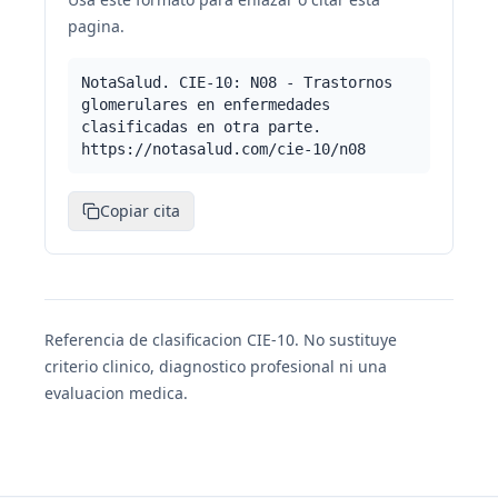
pagina.
NotaSalud. CIE-10: N08 - Trastornos
glomerulares en enfermedades
clasificadas en otra parte.
https://notasalud.com/cie-10/n08
Copiar cita
Referencia de clasificacion CIE-10. No sustituye
criterio clinico, diagnostico profesional ni una
evaluacion medica.