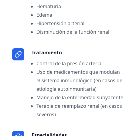
Hematuria
Edema
Hipertensión arterial
Disminución de la función renal
Tratamiento
Control de la presión arterial
Uso de medicamentos que modulan
el sistema inmunológico (en casos de
etiología autoinmunitaria)
Manejo de la enfermedad subyacente
Terapia de reemplazo renal (en casos
severos)
Especialidades