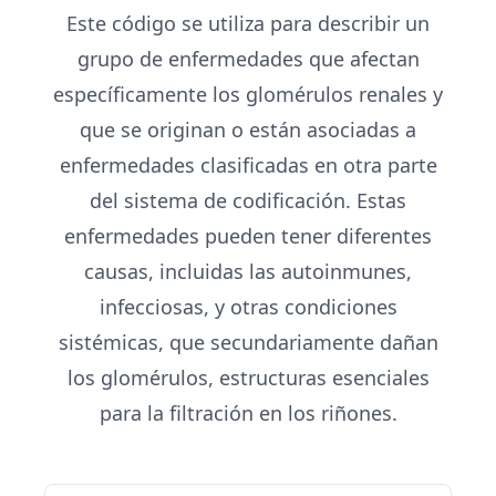
Este código se utiliza para describir un
grupo de enfermedades que afectan
específicamente los glomérulos renales y
que se originan o están asociadas a
enfermedades clasificadas en otra parte
del sistema de codificación. Estas
enfermedades pueden tener diferentes
causas, incluidas las autoinmunes,
infecciosas, y otras condiciones
sistémicas, que secundariamente dañan
los glomérulos, estructuras esenciales
para la filtración en los riñones.