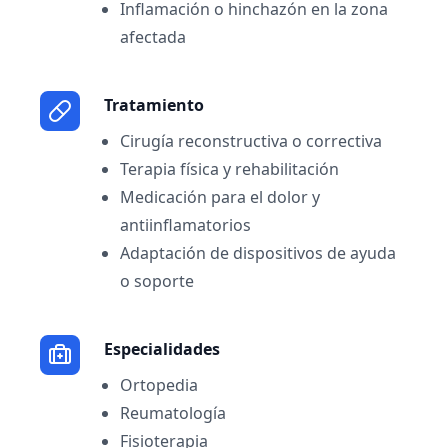
Inflamación o hinchazón en la zona
afectada
Tratamiento
Cirugía reconstructiva o correctiva
Terapia física y rehabilitación
Medicación para el dolor y
antiinflamatorios
Adaptación de dispositivos de ayuda
o soporte
Especialidades
Ortopedia
Reumatología
Fisioterapia