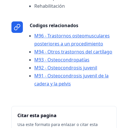
Rehabilitación
Codigos relacionados
M96 - Trastornos osteomusculares
posteriores a un procedimiento
M94 - Otros trastornos del cartílago
M93 - Osteocondropatías
M92 - Osteocondrosis juvenil
M91 - Osteocondrosis juvenil de la
cadera y la pelvis
Citar esta pagina
Usa este formato para enlazar o citar esta