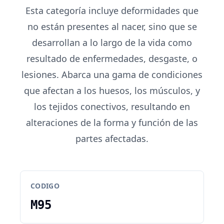
Esta categoría incluye deformidades que
no están presentes al nacer, sino que se
desarrollan a lo largo de la vida como
resultado de enfermedades, desgaste, o
lesiones. Abarca una gama de condiciones
que afectan a los huesos, los músculos, y
los tejidos conectivos, resultando en
alteraciones de la forma y función de las
partes afectadas.
CODIGO
M95