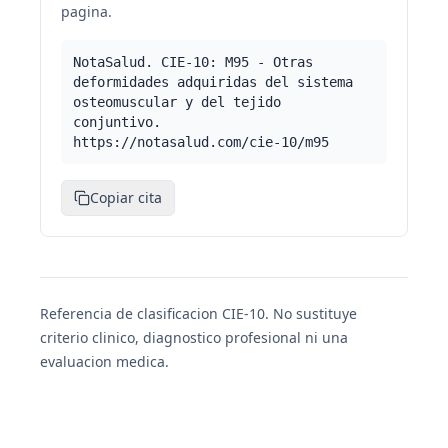
pagina.
NotaSalud. CIE-10: M95 - Otras
deformidades adquiridas del sistema
osteomuscular y del tejido
conjuntivo.
https://notasalud.com/cie-10/m95
Copiar cita
Referencia de clasificacion CIE-10. No sustituye
criterio clinico, diagnostico profesional ni una
evaluacion medica.