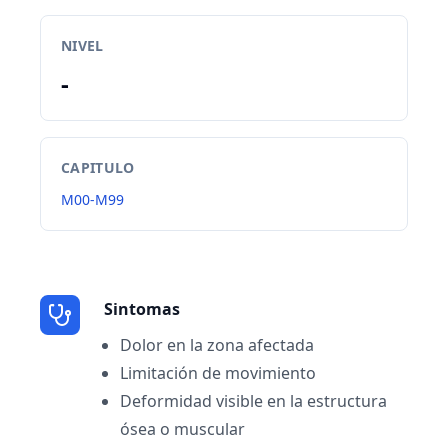
NIVEL
-
CAPITULO
M00-M99
Sintomas
Dolor en la zona afectada
Limitación de movimiento
Deformidad visible en la estructura
ósea o muscular