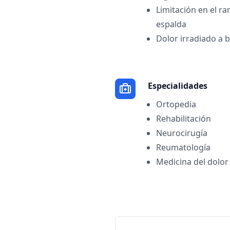
Limitación en el r
espalda
Dolor irradiado a 
Especialidades
Ortopedia
Rehabilitación
Neurocirugía
Reumatología
Medicina del dolor