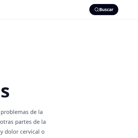
Buscar
as
 problemas de la
otras partes de la
y dolor cervical o