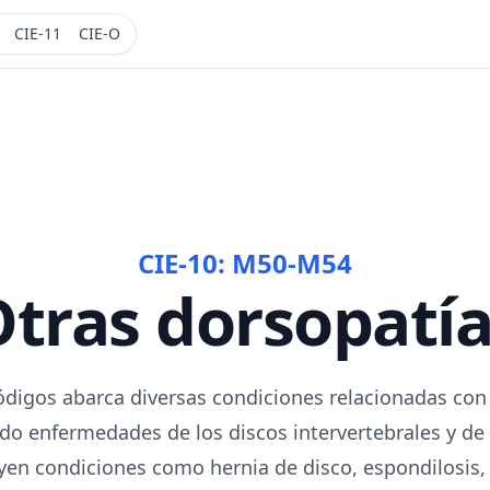
CIE-11
CIE-O
CIE-10:
M50-M54
tras dorsopatí
ódigos abarca diversas condiciones relacionadas con
do enfermedades de los discos intervertebrales y de 
yen condiciones como hernia de disco, espondilosis, 