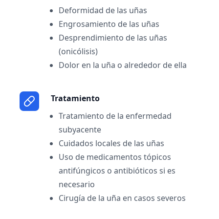
Deformidad de las uñas
Engrosamiento de las uñas
Desprendimiento de las uñas
(onicólisis)
Dolor en la uña o alrededor de ella
Tratamiento
Tratamiento de la enfermedad
subyacente
Cuidados locales de las uñas
Uso de medicamentos tópicos
antifúngicos o antibióticos si es
necesario
Cirugía de la uña en casos severos