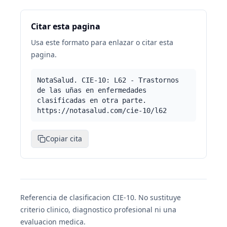
Citar esta pagina
Usa este formato para enlazar o citar esta
pagina.
NotaSalud. CIE-10: L62 - Trastornos
de las uñas en enfermedades
clasificadas en otra parte.
https://notasalud.com/cie-10/l62
Copiar cita
Referencia de clasificacion CIE-10. No sustituye
criterio clinico, diagnostico profesional ni una
evaluacion medica.