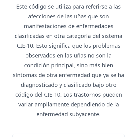
Este código se utiliza para referirse a las
afecciones de las uñas que son
manifestaciones de enfermedades
clasificadas en otra categoría del sistema
CIE-10. Esto significa que los problemas
observados en las uñas no son la
condición principal, sino más bien
síntomas de otra enfermedad que ya se ha
diagnosticado y clasificado bajo otro
código del CIE-10. Los trastornos pueden
variar ampliamente dependiendo de la
enfermedad subyacente.