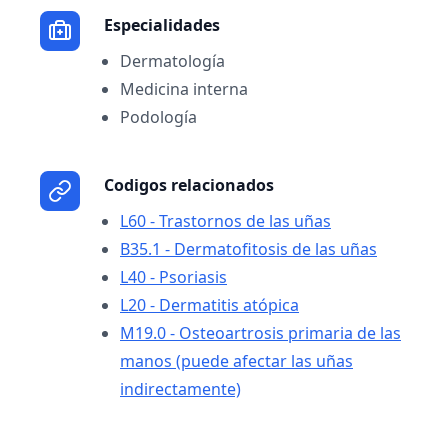
Especialidades
Dermatología
Medicina interna
Podología
Codigos relacionados
L60 - Trastornos de las uñas
B35.1 - Dermatofitosis de las uñas
L40 - Psoriasis
L20 - Dermatitis atópica
M19.0 - Osteoartrosis primaria de las
manos (puede afectar las uñas
indirectamente)