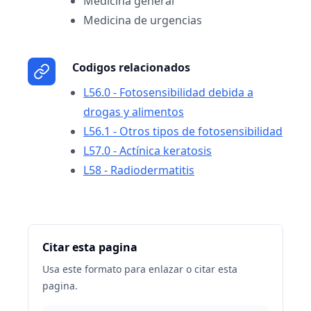
Medicina general
Medicina de urgencias
Codigos relacionados
L56.0 - Fotosensibilidad debida a
drogas y alimentos
L56.1 - Otros tipos de fotosensibilidad
L57.0 - Actínica keratosis
L58 - Radiodermatitis
Citar esta pagina
Usa este formato para enlazar o citar esta
pagina.