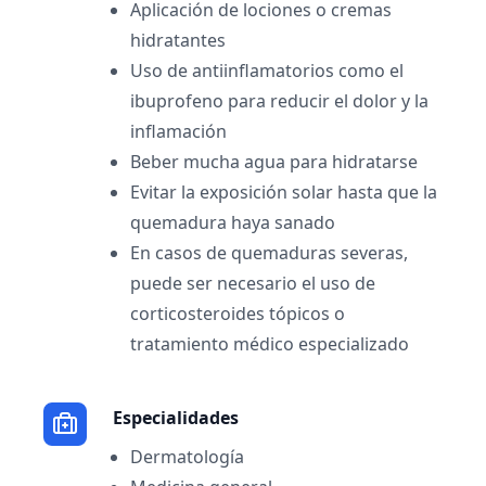
Aplicación de lociones o cremas
hidratantes
Uso de antiinflamatorios como el
ibuprofeno para reducir el dolor y la
inflamación
Beber mucha agua para hidratarse
Evitar la exposición solar hasta que la
quemadura haya sanado
En casos de quemaduras severas,
puede ser necesario el uso de
corticosteroides tópicos o
tratamiento médico especializado
Especialidades
Dermatología