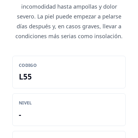
incomodidad hasta ampollas y dolor
severo. La piel puede empezar a pelarse
días después y, en casos graves, llevar a
condiciones más serias como insolación.
CODIGO
L55
NIVEL
-