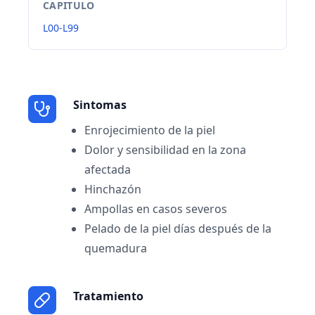
CAPITULO
L00-L99
Sintomas
Enrojecimiento de la piel
Dolor y sensibilidad en la zona
afectada
Hinchazón
Ampollas en casos severos
Pelado de la piel días después de la
quemadura
Tratamiento