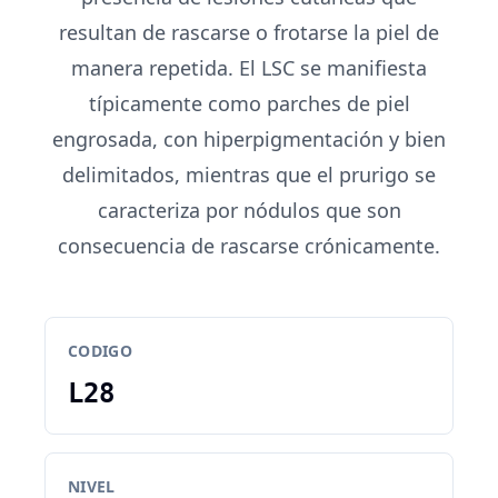
resultan de rascarse o frotarse la piel de
manera repetida. El LSC se manifiesta
típicamente como parches de piel
engrosada, con hiperpigmentación y bien
delimitados, mientras que el prurigo se
caracteriza por nódulos que son
consecuencia de rascarse crónicamente.
CODIGO
L28
NIVEL