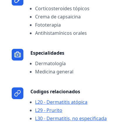
Corticosteroides tópicos
Crema de capsaicina
Fototerapia
Antihistamínicos orales
Especialidades
Dermatología
Medicina general
Codigos relacionados
L20 - Dermatitis atópica
L29 - Prurito
L30 - Dermatitis, no especificada