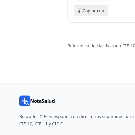
Copiar cita
Referencia de clasificacion CIE-10
NotaSalud
Buscador CIE en espanol con directorios separados para
CIE-10, CIE-11 y CIE-O.