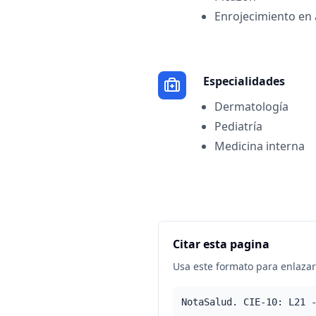
Enrojecimiento en 
Especialidades
Dermatología
Pediatría
Medicina interna
Citar esta pagina
Usa este formato para enlazar 
NotaSalud. CIE-10: L21 