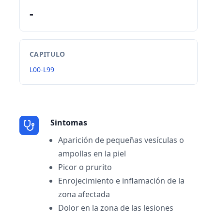
-
CAPITULO
L00-L99
Sintomas
Aparición de pequeñas vesículas o
ampollas en la piel
Picor o prurito
Enrojecimiento e inflamación de la
zona afectada
Dolor en la zona de las lesiones