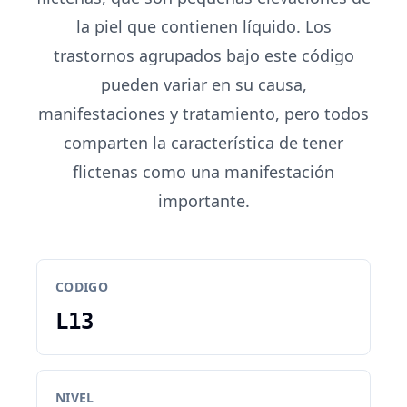
la piel que contienen líquido. Los
trastornos agrupados bajo este código
pueden variar en su causa,
manifestaciones y tratamiento, pero todos
comparten la característica de tener
flictenas como una manifestación
importante.
CODIGO
L13
NIVEL