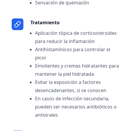
Sensación de quemazón
Tratamiento
Aplicación tópica de corticosteroides
para reducir la inflamación
Antihistamínicos para controlar el
picor
Emolientes y cremas hidratantes para
mantener la piel hidratada
Evitar la exposición a factores
desencadenantes, si se conocen
En casos de infección secundaria,
pueden ser necesarios antibióticos o
antivirales