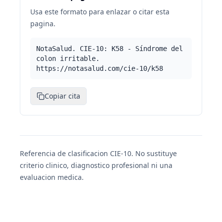
Usa este formato para enlazar o citar esta
pagina.
NotaSalud. CIE-10: K58 - Síndrome del
colon irritable.
https://notasalud.com/cie-10/k58
Copiar cita
Referencia de clasificacion CIE-10. No sustituye
criterio clinico, diagnostico profesional ni una
evaluacion medica.