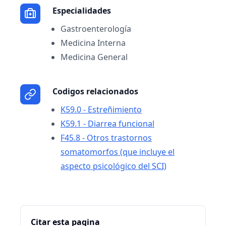
Especialidades
Gastroenterología
Medicina Interna
Medicina General
Codigos relacionados
K59.0 - Estreñimiento
K59.1 - Diarrea funcional
F45.8 - Otros trastornos
somatomorfos (que incluye el
aspecto psicológico del SCI)
Citar esta pagina