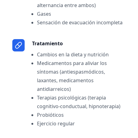
alternancia entre ambos)
Gases
Sensación de evacuación incompleta
Tratamiento
Cambios en la dieta y nutrición
Medicamentos para aliviar los
síntomas (antiespasmódicos,
laxantes, medicamentos
antidiarreicos)
Terapias psicológicas (terapia
cognitivo-conductual, hipnoterapia)
Probióticos
Ejercicio regular