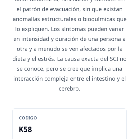
el patrón de evacuación, sin que existan
anomalías estructurales o bioquímicas que
lo expliquen. Los síntomas pueden variar
en intensidad y duración de una persona a
otra y a menudo se ven afectados por la
dieta y el estrés. La causa exacta del SCI no
se conoce, pero se cree que implica una
interacción compleja entre el intestino y el
cerebro.
CODIGO
K58