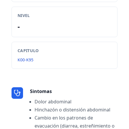
NIVEL
-
CAPITULO
K00-K95
Sintomas
Dolor abdominal
Hinchazón o distensión abdominal
Cambio en los patrones de
evacuación (diarrea, estreñimiento o