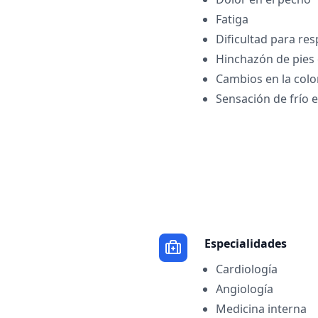
Fatiga
Dificultad para res
Hinchazón de pies 
Cambios en la color
Sensación de frío 
Especialidades
Cardiología
Angiología
Medicina interna